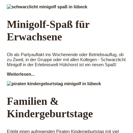
Minigolf-Spaß für
Erwachsene
Ob als Partyauftakt ins Wochenende oder Betriebsauflug, ob
zu Zweit, in der Gruppe oder mit allen Kollegen - Schwarzlicht
Minigolf in der Erlebniswelt Hülshorst ist ein riesen Spaß!
Weiterlesen...
Familien &
Kindergeburtstage
Erlebt einen aufregenden Piraten Kindergeburtstag mit viel