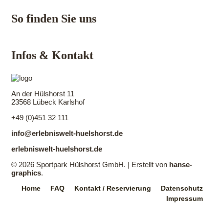
So finden Sie uns
Infos & Kontakt
An der Hülshorst 11
23568 Lübeck Karlshof
+49 (0)451 32 111
info@erlebniswelt-huelshorst.de
erlebniswelt-huelshorst.de
© 2026 Sportpark Hülshorst GmbH. | Erstellt von
hanse-
graphics
.
Home
FAQ
Kontakt / Reservierung
Datenschutz
Impressum