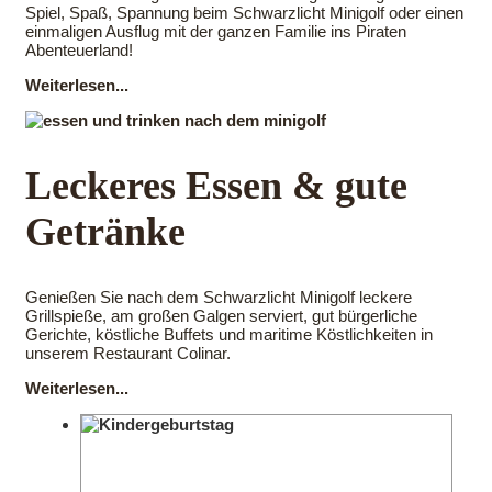
Spiel, Spaß, Spannung beim Schwarzlicht Minigolf oder einen
einmaligen Ausflug mit der ganzen Familie ins Piraten
Abenteuerland!
Weiterlesen...
Leckeres Essen & gute
Getränke
Genießen Sie nach dem Schwarzlicht Minigolf leckere
Grillspieße, am großen Galgen serviert, gut bürgerliche
Gerichte, köstliche Buffets und maritime Köstlichkeiten in
unserem Restaurant Colinar.
Weiterlesen...