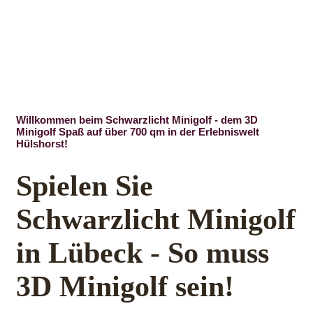
Willkommen beim Schwarzlicht Minigolf - dem 3D
Minigolf Spaß auf über 700 qm in der Erlebniswelt
Hülshorst!
Spielen Sie
Schwarzlicht Minigolf
in Lübeck - So muss
3D Minigolf sein!